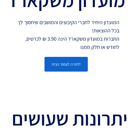
מועדון משקארד
המועדון היחיד לחברי הקיבוצים והמושבים שיחסוך לך
בכל ההוצאות!
החברות במועדון משקארד הינה 3.90 ₪ לכרטיס,
לחודש או חלק ממנו
לחזרה לעמוד הבית
יתרונות שעושים