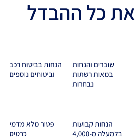
את כל ההבדל
שוברים והנחות
הנחות בביטוח רכב
במאות רשתות
וביטוחים נוספים
נבחרות
הנחות קבועות
פטור מלא מדמי
בלמעלה מ-4,000
כרטיס