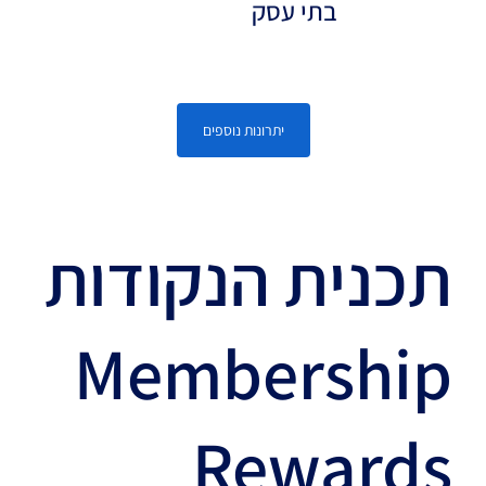
בתי עסק
יתרונות נוספים
תכנית הנקודות
Membership
Rewards