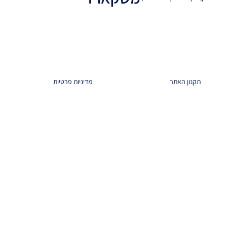
תקנון האתר
מדיניות פרטיות