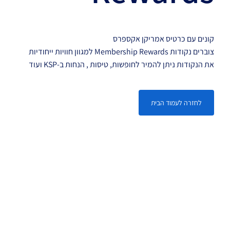
קונים עם כרטיס אמריקן אקספרס
צוברים נקודות Membership Rewards למגוון חוויות ייחודיות
את הנקודות ניתן להמיר לחופשות, טיסות , הנחות ב-KSP ועוד
לחזרה לעמוד הבית