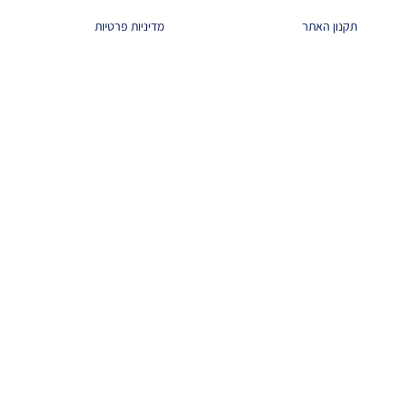
תקנון האתר
מדיניות פרטיות