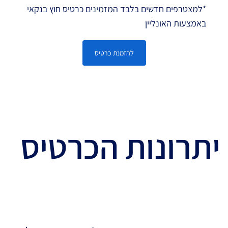
*למצטרפים חדשים בלבד המזמינים כרטיס חוץ בנקאי
באמצעות האונליין
להזמנת כרטיס
יתרונות הכרטיס