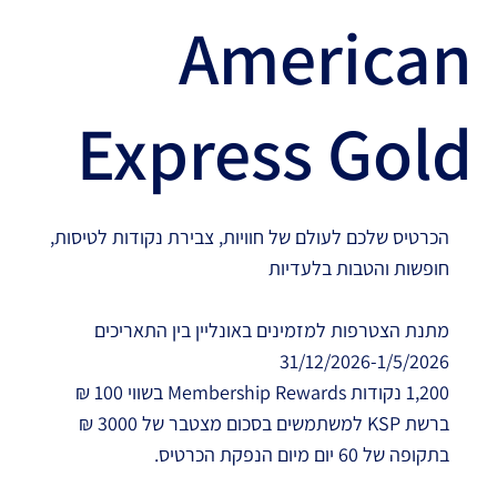
American
Express Gold
הכרטיס שלכם לעולם של חוויות, צבירת נקודות לטיסות,
חופשות והטבות בלעדיות
מתנת הצטרפות למזמינים באונליין בין התאריכים
31/12/2026-1/5/2026
1,200 נקודות Membership Rewards בשווי 100 ₪
ברשת KSP למשתמשים בסכום מצטבר של 3000 ₪
בתקופה של 60 יום מיום הנפקת הכרטיס.