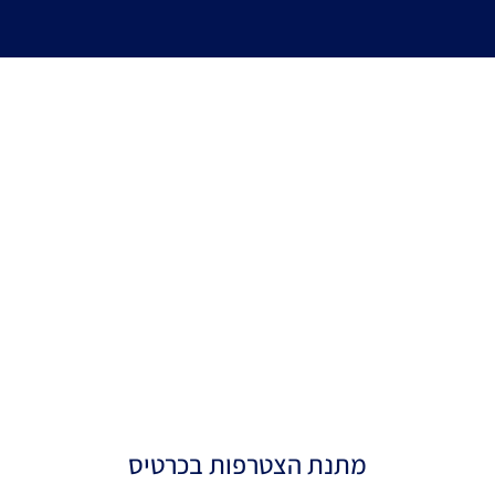
מתנת הצטרפות בכרטיס