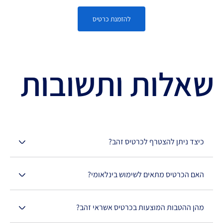
להזמנת כרטיס
שאלות ותשובות
כיצד ניתן להצטרף לכרטיס זהב?
האם הכרטיס מתאים לשימוש בינלאומי?
מהן ההטבות המוצעות בכרטיס אשראי זהב?