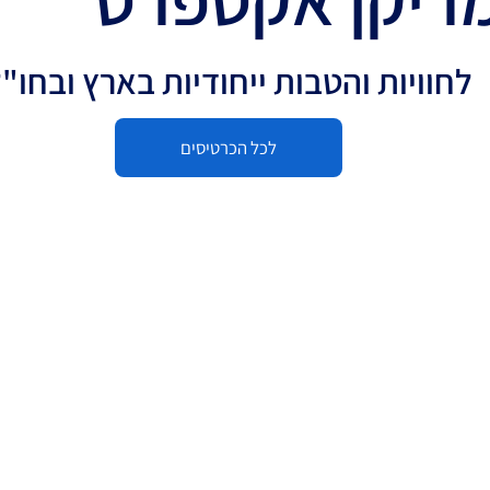
לחוויות והטבות ייחודיות בארץ ובחו"
לכל הכרטיסים