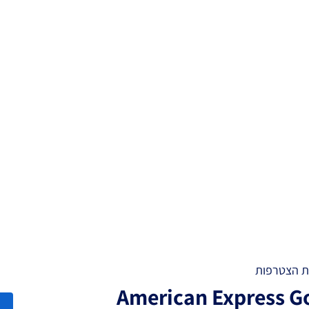
 הצטרפות
American Express G