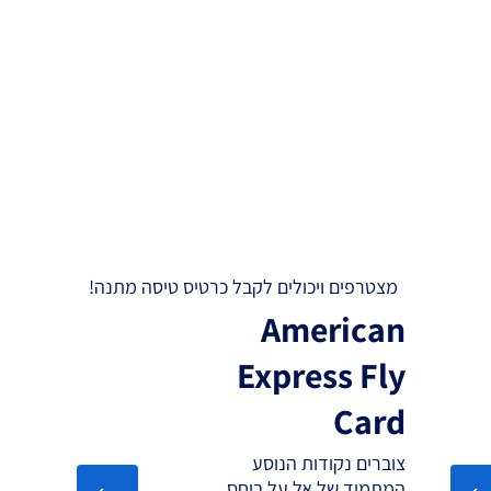
מצטרפים ויכולים לקבל כרטיס טיסה מתנה!
American
Express Fly
Card
צוברים נקודות הנוסע
המתמיד של אל על ביחס