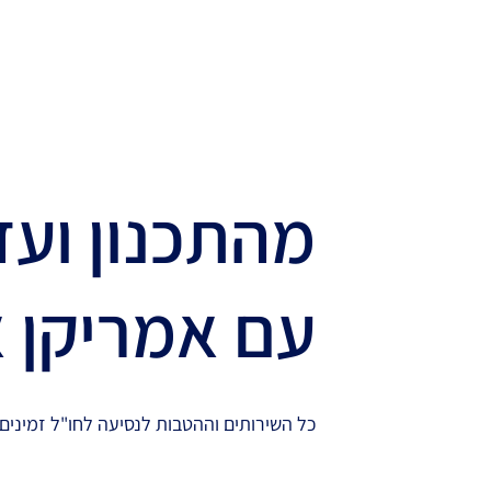
מהתכנון ועד
עם אמריקן 
כל השירותים וההטבות לנסיעה לחו"ל זמינים 