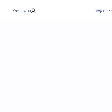
יצירת קשר
החשבון שלי