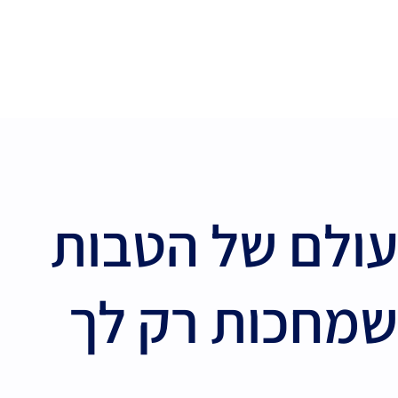
עולם של הטבות
שמחכות רק לך