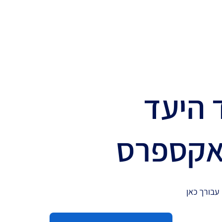
 היעד
אקספרס
עבורך כאן