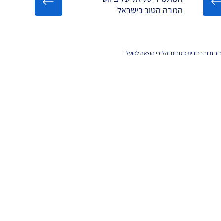
המרה הטוב בישראל
חיוב בריבית פיגורים והליכי הוצאה לפועל.